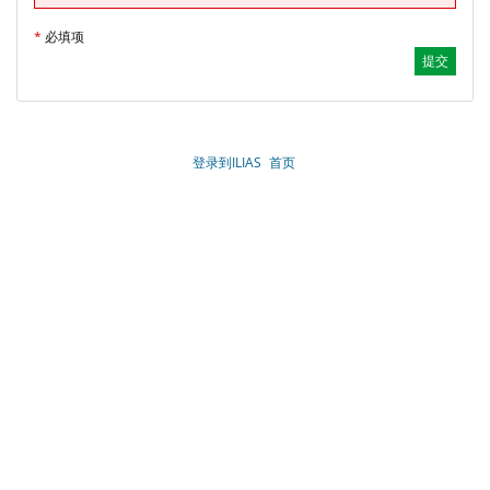
*
必填项
登录到ILIAS
首页