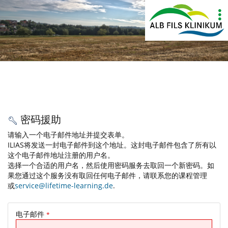
Show
More
密码援助
请输入一个电子邮件地址并提交表单。
ILIAS将发送一封电子邮件到这个地址。这封电子邮件包含了所有以
这个电子邮件地址注册的用户名。
选择一个合适的用户名，然后使用密码服务去取回一个新密码。如
果您通过这个服务没有取回任何电子邮件，请联系您的课程管理
或
service@lifetime-learning.de
.
电子邮件
*