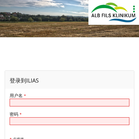
Show
More
登录到ILIAS
用户名
*
密码
*