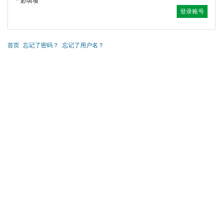
*
必填项
首页
忘记了密码？
忘记了用户名？