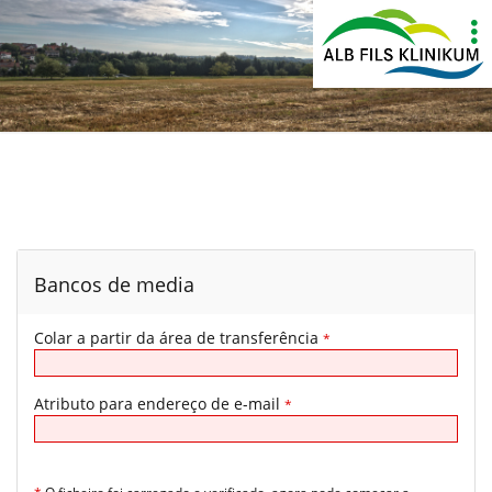
Show
More
Bancos de media
Colar a partir da área de transferência
*
Atributo para endereço de e-mail
*