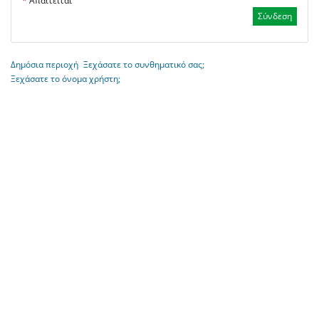
*
Απαιτείται
Δημόσια περιοχή
Ξεχάσατε το συνθηματικό σας;
Ξεχάσατε το όνομα χρήστη;